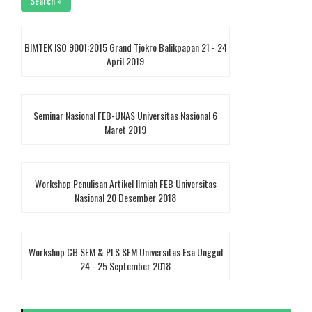
Search »
BIMTEK ISO 9001:2015 Grand Tjokro Balikpapan 21 - 24
April 2019
Seminar Nasional FEB-UNAS Universitas Nasional 6
Maret 2019
Workshop Penulisan Artikel Ilmiah FEB Universitas
Nasional 20 Desember 2018
Workshop CB SEM & PLS SEM Universitas Esa Unggul
24 - 25 September 2018