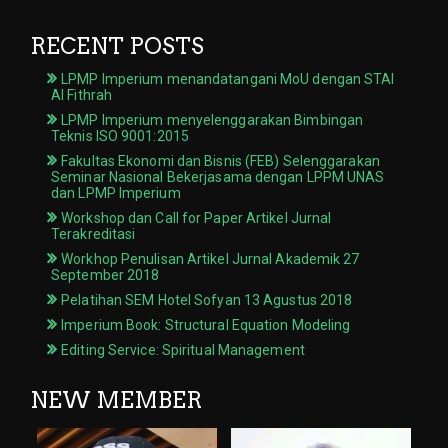
RECENT POSTS
LPMP Imperium menandatangani MoU dengan STAI
Al Fithrah
LPMP Imperium menyelenggarakan Bimbingan
Teknis ISO 9001:2015
Fakultas Ekonomi dan Bisnis (FEB) Selenggarakan
Seminar Nasional Bekerjasama dengan LPPM UNAS
dan LPMP Imperium
Workshop dan Call for Paper Artikel Jurnal
Terakreditasi
Workhop Penulisan Artikel Jurnal Akademik 27
September 2018
Pelatihan SEM Hotel Sofyan 13 Agustus 2018
Imperium Book: Structural Equation Modeling
Editing Service: Spiritual Management
NEW MEMBER