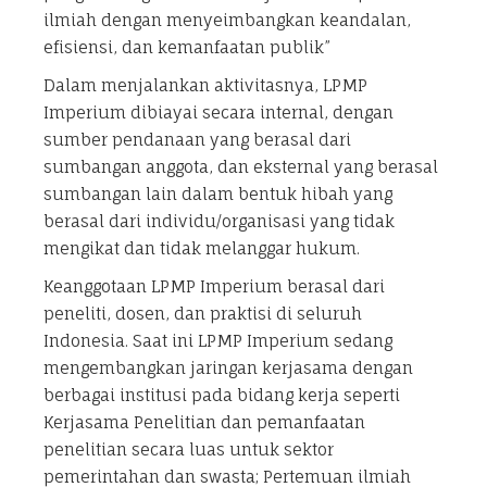
ilmiah dengan menyeimbangkan keandalan,
efisiensi, dan kemanfaatan publik”
Dalam menjalankan aktivitasnya, LPMP
Imperium dibiayai secara internal, dengan
sumber pendanaan yang berasal dari
sumbangan anggota, dan eksternal yang berasal
sumbangan lain dalam bentuk hibah yang
berasal dari individu/organisasi yang tidak
mengikat dan tidak melanggar hukum.
Keanggotaan LPMP Imperium berasal dari
peneliti, dosen, dan praktisi di seluruh
Indonesia. Saat ini LPMP Imperium sedang
mengembangkan jaringan kerjasama dengan
berbagai institusi pada bidang kerja seperti
Kerjasama Penelitian dan pemanfaatan
penelitian secara luas untuk sektor
pemerintahan dan swasta; Pertemuan ilmiah