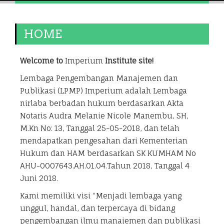
HOME
Welcome to
Imperium
Institute site!
Lembaga Pengembangan Manajemen dan
Publikasi (LPMP) Imperium adalah Lembaga
nirlaba berbadan hukum berdasarkan Akta
Notaris Audra Melanie Nicole Manembu, SH,
M.Kn No: 13, Tanggal 25-05-2018, dan telah
mendapatkan pengesahan dari Kementerian
Hukum dan HAM berdasarkan SK KUMHAM No
AHU-0007643.AH.01.04.Tahun 2018, Tanggal 4
Juni 2018.
Kami memiliki visi “Menjadi lembaga yang
unggul, handal, dan terpercaya di bidang
pengembangan ilmu manajemen dan publikasi