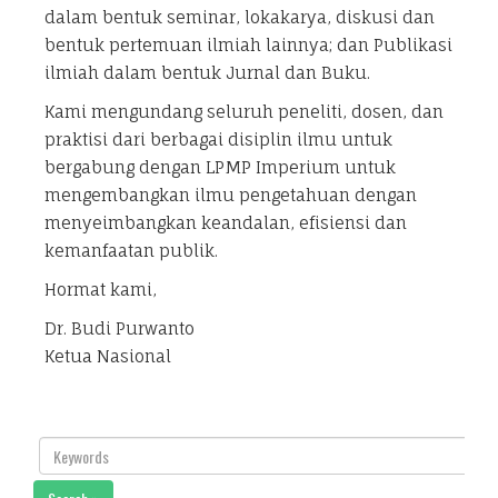
dalam bentuk seminar, lokakarya, diskusi dan
bentuk pertemuan ilmiah lainnya; dan Publikasi
ilmiah dalam bentuk Jurnal dan Buku.
Kami mengundang seluruh peneliti, dosen, dan
praktisi dari berbagai disiplin ilmu untuk
bergabung dengan LPMP Imperium untuk
mengembangkan ilmu pengetahuan dengan
menyeimbangkan keandalan, efisiensi dan
kemanfaatan publik.
Hormat kami,
Dr. Budi Purwanto
Ketua Nasional