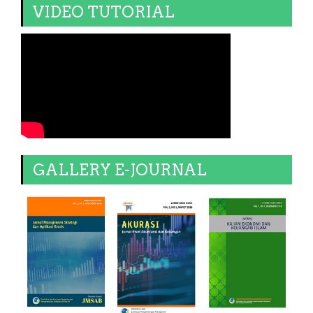
VIDEO TUTORIAL
GALLERY E-JOURNAL